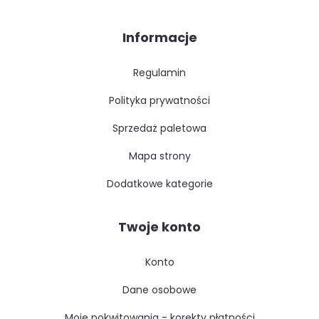
Informacje
regulamin
polityka prywatności
sprzedaż paletowa
mapa strony
dodatkowe kategorie
Twoje konto
konto
dane osobowe
moje pokwitowania - korekty płatności