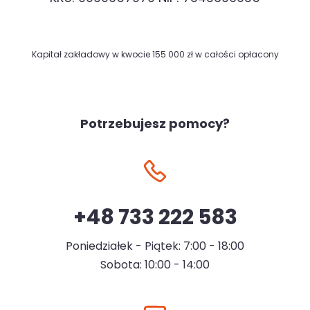
Kapitał zakładowy w kwocie 155 000 zł w całości opłacony
Potrzebujesz pomocy?
+48 733 222 583
Poniedziałek - Piątek: 7:00 - 18:00
Sobota: 10:00 - 14:00