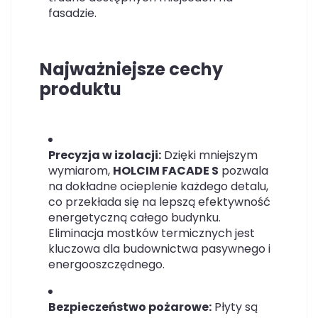
fasadzie.
Najważniejsze cechy
produktu
Precyzja w izolacji:
Dzięki mniejszym
wymiarom,
HOLCIM FACADE S
pozwala
na dokładne ocieplenie każdego detalu,
co przekłada się na lepszą efektywność
energetyczną całego budynku.
Eliminacja mostków termicznych jest
kluczowa dla budownictwa pasywnego i
energooszczędnego.
Bezpieczeństwo pożarowe:
Płyty są