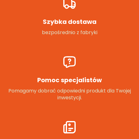
Szybka dostawa
bezpośrednio z fabryki
Pomoc specjalistów
Pomagamy dobrać odpowiedni produkt dla Twojej
inwestycji.