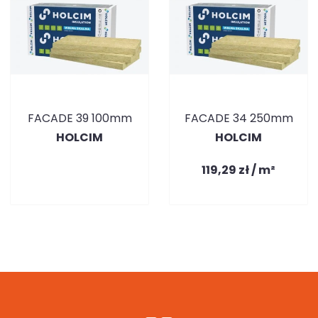
FACADE 39 100mm
FACADE 34 250mm
HOLCIM
HOLCIM
119,29 zł / m²