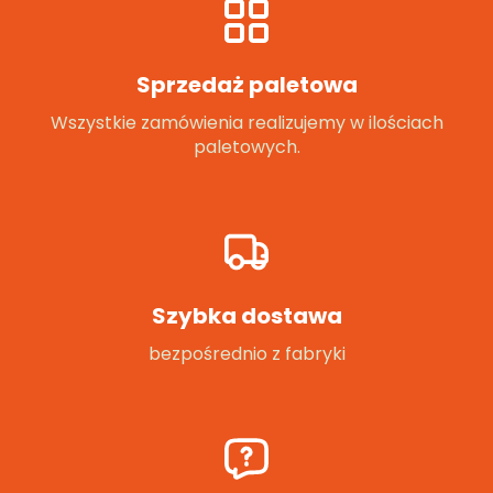
Sprzedaż paletowa
Wszystkie zamówienia realizujemy w ilościach
paletowych.
Szybka dostawa
bezpośrednio z fabryki