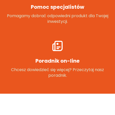
Pomoc specjalistów
Pomagamy dobrać odpowiedni produkt dla Twojej
inwestycji.
Poradnik on-line
Chcesz dowiedzieć się więcej? Przeczytaj nasz
poradnik.