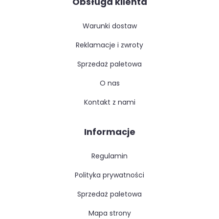
Obsługa klienta
warunki dostaw
reklamacje i zwroty
sprzedaż paletowa
o nas
kontakt z nami
Informacje
regulamin
polityka prywatności
sprzedaż paletowa
mapa strony