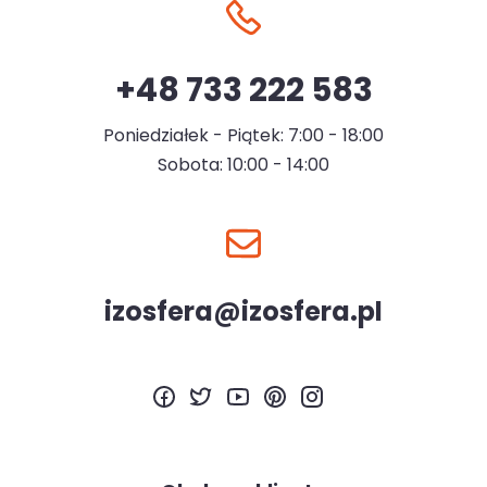
+48 733 222 583
Poniedziałek - Piątek: 7:00 - 18:00
Sobota: 10:00 - 14:00
izosfera@izosfera.pl