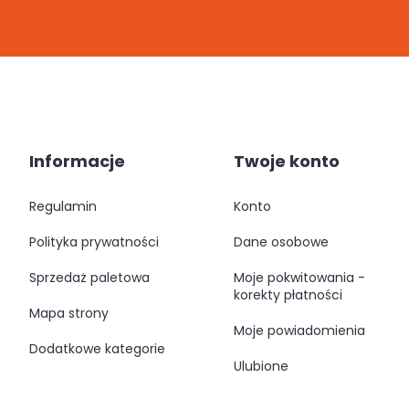
Informacje
Twoje konto
regulamin
konto
polityka prywatności
dane osobowe
sprzedaż paletowa
moje pokwitowania -
korekty płatności
mapa strony
moje powiadomienia
dodatkowe kategorie
ulubione