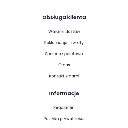
Obsługa klienta
warunki dostaw
reklamacje i zwroty
sprzedaż paletowa
o nas
kontakt z nami
Informacje
regulamin
polityka prywatności