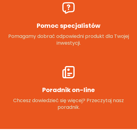
Pomoc specjalistów
Pomagamy dobrać odpowiedni produkt dla Twojej
inwestycji.
Poradnik on-line
Chcesz dowiedzieć się więcej? Przeczytaj nasz
poradnik.