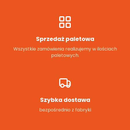
Sprzedaż paletowa
Wszystkie zamówienia realizujemy w ilościach
paletowych.
Szybka dostawa
bezpośrednio z fabryki