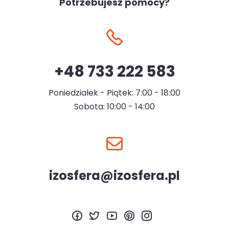
Potrzebujesz pomocy?
+48 733 222 583
Poniedziałek - Piątek: 7:00 - 18:00
Sobota: 10:00 - 14:00
izosfera@izosfera.pl