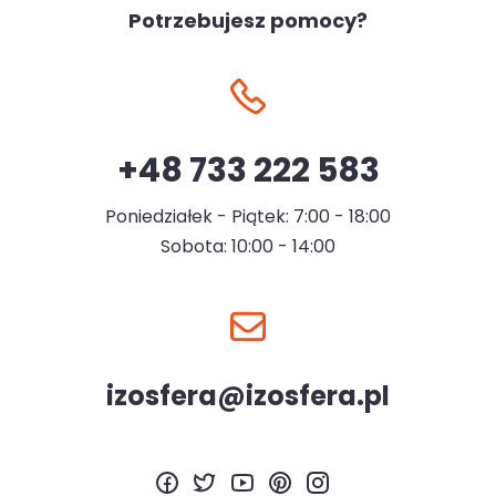
Potrzebujesz pomocy?
+48 733 222 583
Poniedziałek - Piątek: 7:00 - 18:00
Sobota: 10:00 - 14:00
izosfera@izosfera.pl