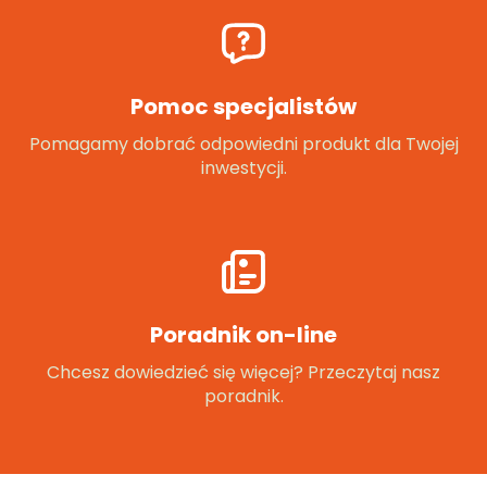
Pomoc specjalistów
Pomagamy dobrać odpowiedni produkt dla Twojej
inwestycji.
Poradnik on-line
Chcesz dowiedzieć się więcej? Przeczytaj nasz
poradnik.