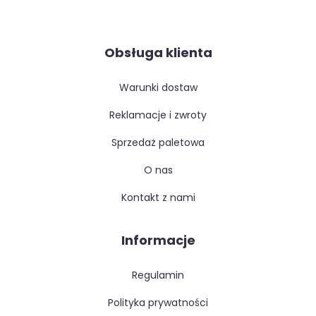
Obsługa klienta
warunki dostaw
reklamacje i zwroty
sprzedaż paletowa
o nas
kontakt z nami
Informacje
regulamin
polityka prywatności