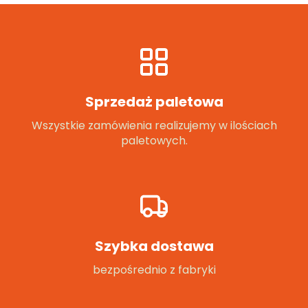
Sprzedaż paletowa
Wszystkie zamówienia realizujemy w ilościach
paletowych.
Szybka dostawa
bezpośrednio z fabryki