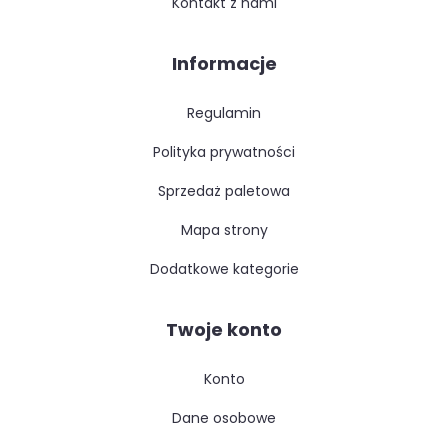
kontakt z nami
Informacje
regulamin
polityka prywatności
sprzedaż paletowa
mapa strony
dodatkowe kategorie
Twoje konto
konto
dane osobowe