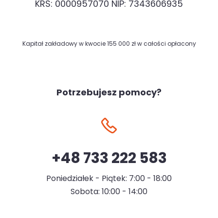
KRS: 0000957070 NIP: 7343606935
Kapitał zakładowy w kwocie 155 000 zł w całości opłacony
Potrzebujesz pomocy?
+48 733 222 583
Poniedziałek - Piątek: 7:00 - 18:00
Sobota: 10:00 - 14:00