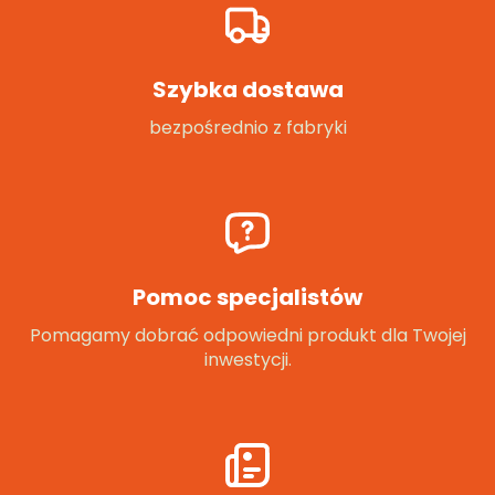
Szybka dostawa
bezpośrednio z fabryki
Pomoc specjalistów
Pomagamy dobrać odpowiedni produkt dla Twojej
inwestycji.