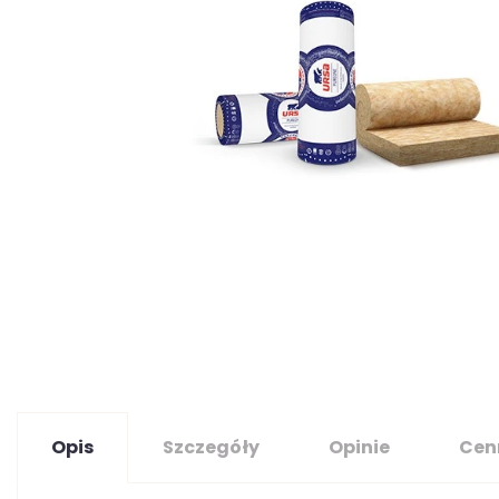
Opis
Szczegóły
Opinie
Cen