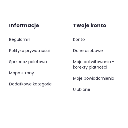
Informacje
Twoje konto
regulamin
konto
polityka prywatności
dane osobowe
sprzedaż paletowa
moje pokwitowania -
korekty płatności
mapa strony
moje powiadomienia
dodatkowe kategorie
ulubione