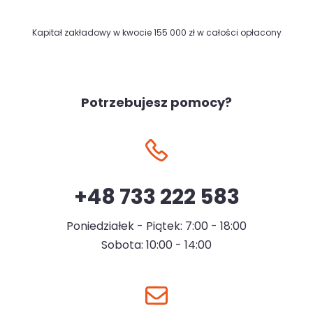
Kapitał zakładowy w kwocie 155 000 zł w całości opłacony
Potrzebujesz pomocy?
+48 733 222 583
Poniedziałek - Piątek: 7:00 - 18:00
Sobota: 10:00 - 14:00