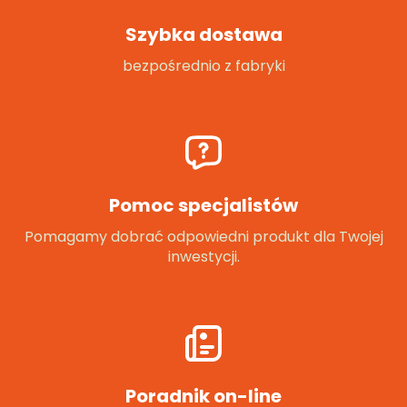
Szybka dostawa
bezpośrednio z fabryki
Pomoc specjalistów
Pomagamy dobrać odpowiedni produkt dla Twojej
inwestycji.
Poradnik on-line