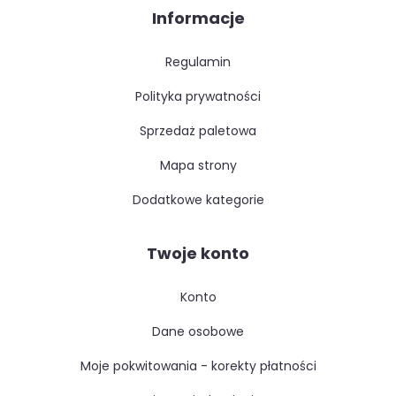
Informacje
regulamin
polityka prywatności
sprzedaż paletowa
mapa strony
dodatkowe kategorie
Twoje konto
konto
dane osobowe
moje pokwitowania - korekty płatności