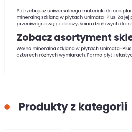
Potrzebujesz uniwersalnego materiału do ocieplan
mineralną szklaną w płytach Unimata-Plus. Za jej
przeciwogniową poddaszy, ścian działowych i kons
Zobacz asortyment skle
Wełna mineralna szklana w płytach Unimata-Plus 
czterech różnych wymiarach. Forma płyt i elastyc
Produkty z kategorii