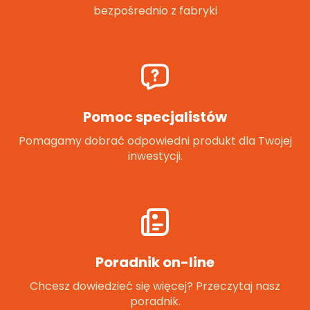
bezpośrednio z fabryki
Pomoc specjalistów
Pomagamy dobrać odpowiedni produkt dla Twojej
inwestycji.
Poradnik on-line
Chcesz dowiedzieć się więcej? Przeczytaj nasz
poradnik.