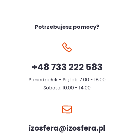
Potrzebujesz pomocy?
+48 733 222 583
Poniedziałek - Piątek: 7:00 - 18:00
Sobota: 10:00 - 14:00
izosfera@izosfera.pl