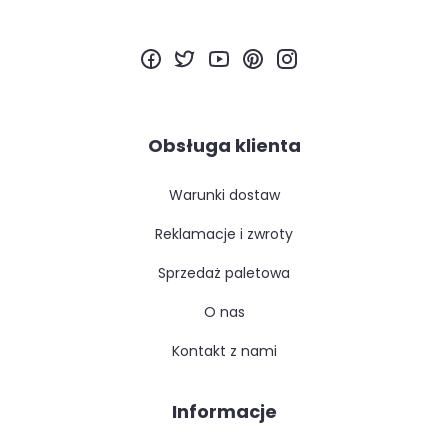
Obsługa klienta
warunki dostaw
reklamacje i zwroty
sprzedaż paletowa
o nas
kontakt z nami
Informacje