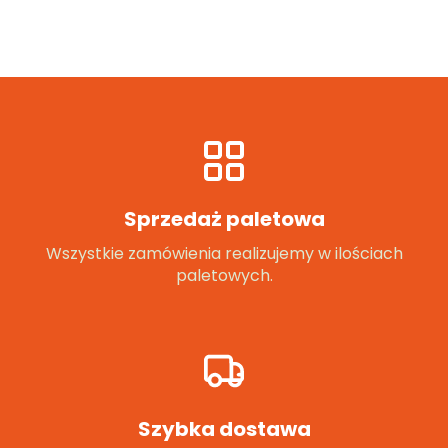
Sprzedaż paletowa
Wszystkie zamówienia realizujemy w ilościach
paletowych.
Szybka dostawa