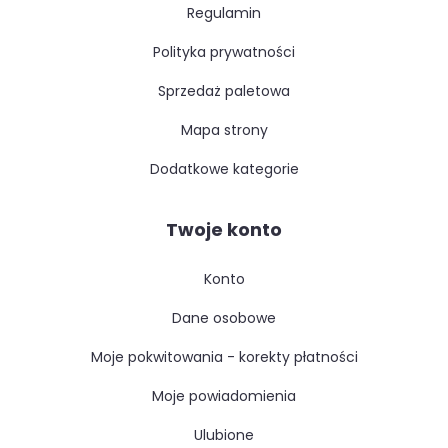
regulamin
polityka prywatności
sprzedaż paletowa
mapa strony
dodatkowe kategorie
Twoje konto
konto
dane osobowe
moje pokwitowania - korekty płatności
moje powiadomienia
ulubione