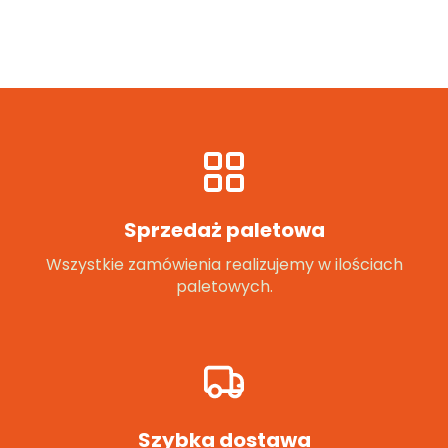
Sprzedaż paletowa
Wszystkie zamówienia realizujemy w ilościach
paletowych.
Szybka dostawa