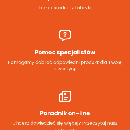
bezpośrednio z fabryki
Pomoc specjalistów
Pomagamy dobrać odpowiedni produkt dla Twojej
inwestycji.
Poradnik on-line
Chcesz dowiedzieć się więcej? Przeczytaj nasz
poradnik.