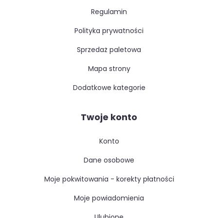
regulamin
polityka prywatności
sprzedaż paletowa
mapa strony
dodatkowe kategorie
Twoje konto
konto
dane osobowe
moje pokwitowania - korekty płatności
moje powiadomienia
ulubione