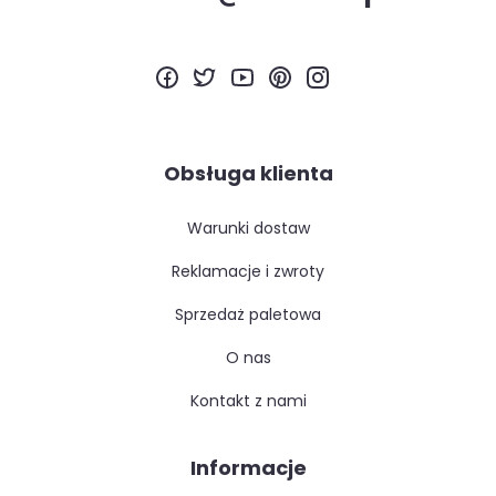
Obsługa klienta
warunki dostaw
reklamacje i zwroty
sprzedaż paletowa
o nas
kontakt z nami
Informacje