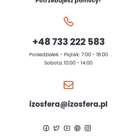
Potrzebujesz pomocy?
+48 733 222 583
Poniedziałek - Piątek: 7:00 - 18:00
Sobota: 10:00 - 14:00
izosfera@izosfera.pl