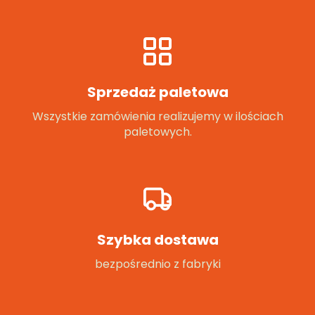
Sprzedaż paletowa
Wszystkie zamówienia realizujemy w ilościach
paletowych.
Szybka dostawa
bezpośrednio z fabryki