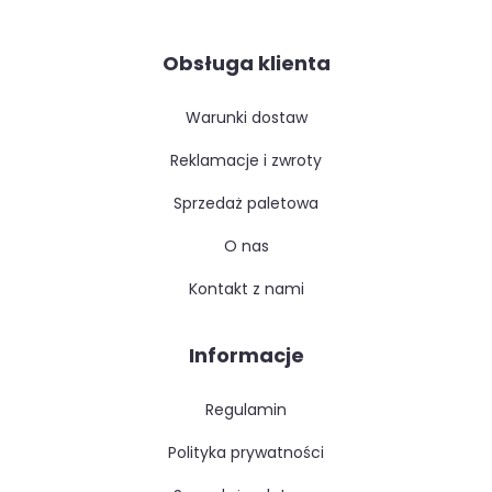
Obsługa klienta
warunki dostaw
reklamacje i zwroty
sprzedaż paletowa
o nas
kontakt z nami
Informacje
regulamin
polityka prywatności