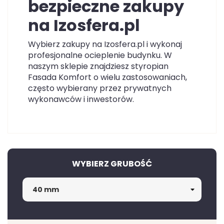
bezpieczne zakupy
na Izosfera.pl
Wybierz zakupy na Izosfera.pl i wykonaj
profesjonalne ocieplenie budynku. W
naszym sklepie znajdziesz styropian
Fasada Komfort o wielu zastosowaniach,
często wybierany przez prywatnych
wykonawców i inwestorów.
WYBIERZ GRUBOŚĆ