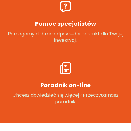
Pomoc specjalistów
Pomagamy dobrać odpowiedni produkt dla Twojej
inwestycji.
Poradnik on-line
Chcesz dowiedzieć się więcej? Przeczytaj nasz
poradnik.