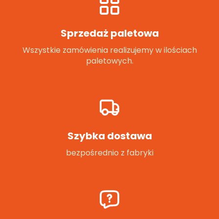
Sprzedaż paletowa
Wszystkie zamówienia realizujemy w ilościach
paletowych.
Szybka dostawa
bezpośrednio z fabryki