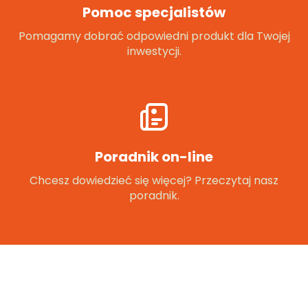
Pomoc specjalistów
Pomagamy dobrać odpowiedni produkt dla Twojej
inwestycji.
Poradnik on-line
Chcesz dowiedzieć się więcej? Przeczytaj nasz
poradnik.