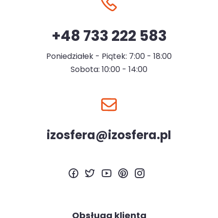
+48 733 222 583
Poniedziałek - Piątek: 7:00 - 18:00
Sobota: 10:00 - 14:00
izosfera@izosfera.pl
Obsługa klienta