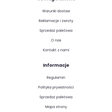
warunki dostaw
reklamacje i zwroty
sprzedaż paletowa
o nas
kontakt z nami
Informacje
regulamin
polityka prywatności
sprzedaż paletowa
mapa strony