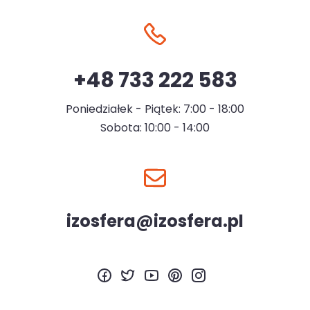
+48 733 222 583
Poniedziałek - Piątek: 7:00 - 18:00
Sobota: 10:00 - 14:00
izosfera@izosfera.pl