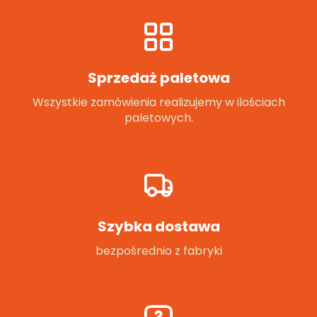
Sprzedaż paletowa
Wszystkie zamówienia realizujemy w ilościach
paletowych.
Szybka dostawa
bezpośrednio z fabryki