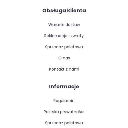
Obsługa klienta
warunki dostaw
reklamacje i zwroty
sprzedaż paletowa
o nas
kontakt z nami
Informacje
regulamin
polityka prywatności
sprzedaż paletowa