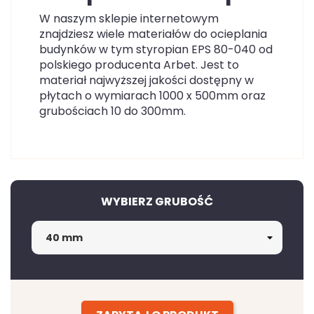
W naszym sklepie internetowym
znajdziesz wiele materiałów do ocieplania
budynków w tym styropian EPS 80-040 od
polskiego producenta Arbet. Jest to
materiał najwyższej jakości dostępny w
płytach o wymiarach 1000 x 500mm oraz
grubościach 10 do 300mm.
WYBIERZ GRUBOŚĆ