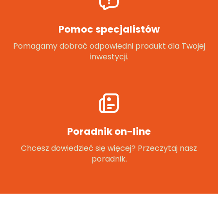
Pomoc specjalistów
Pomagamy dobrać odpowiedni produkt dla Twojej
inwestycji.
Poradnik on-line
Chcesz dowiedzieć się więcej? Przeczytaj nasz
poradnik.