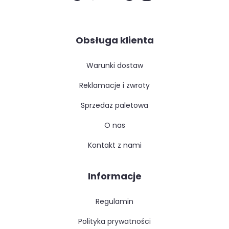
Obsługa klienta
warunki dostaw
reklamacje i zwroty
sprzedaż paletowa
o nas
kontakt z nami
Informacje
regulamin
polityka prywatności