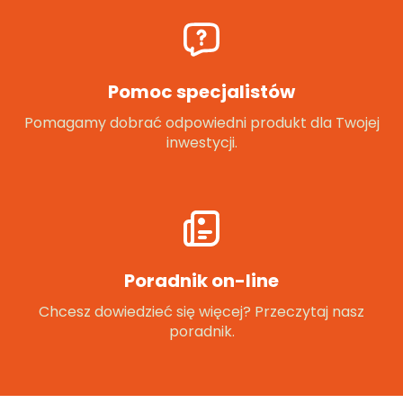
Pomoc specjalistów
Pomagamy dobrać odpowiedni produkt dla Twojej
inwestycji.
Poradnik on-line
Chcesz dowiedzieć się więcej? Przeczytaj nasz
poradnik.