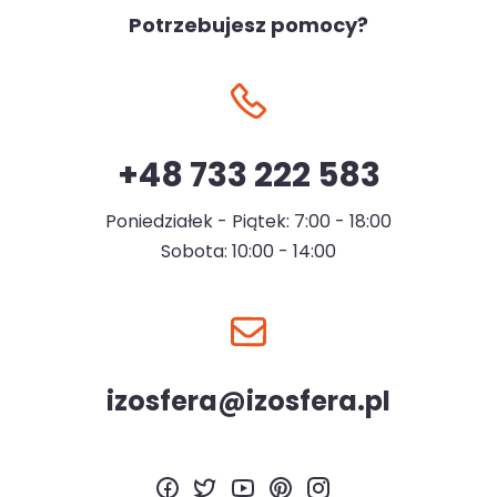
Potrzebujesz pomocy?
+48 733 222 583
Poniedziałek - Piątek: 7:00 - 18:00
Sobota: 10:00 - 14:00
izosfera@izosfera.pl