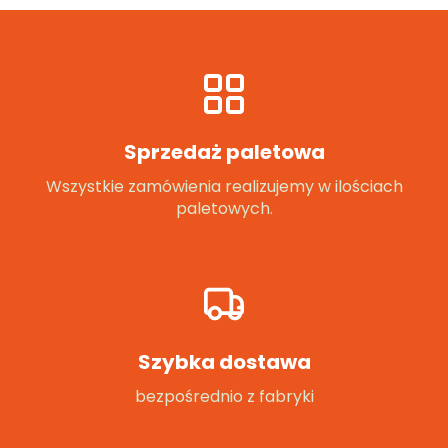
Sprzedaż paletowa
Wszystkie zamówienia realizujemy w ilościach
paletowych.
Szybka dostawa
bezpośrednio z fabryki