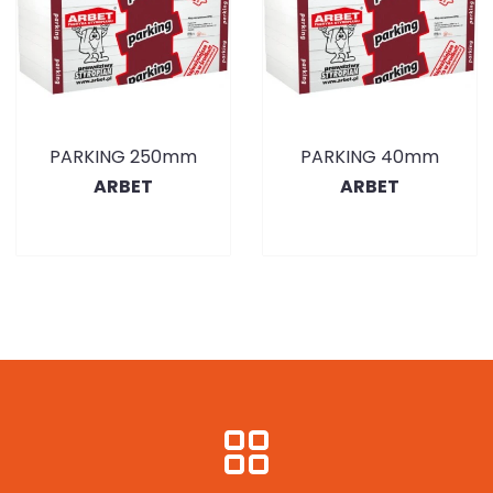
PARKING 250mm
PARKING 40mm
ARBET
ARBET