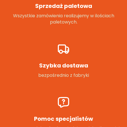
Sprzedaż paletowa
Wszystkie zamówienia realizujemy w ilościach
paletowych.
Szybka dostawa
bezpośrednio z fabryki
Pomoc specjalistów