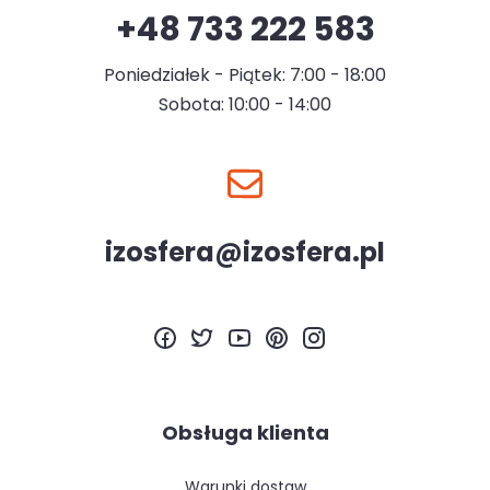
+48 733 222 583
Poniedziałek - Piątek: 7:00 - 18:00
Sobota: 10:00 - 14:00
izosfera@izosfera.pl
Obsługa klienta
warunki dostaw