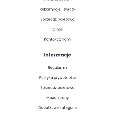
reklamacje i zwroty
sprzedaż paletowa
o nas
kontakt z nami
Informacje
regulamin
polityka prywatności
sprzedaż paletowa
mapa strony
dodatkowe kategorie