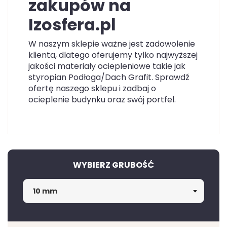
zakupów na
Izosfera.pl
W naszym sklepie ważne jest zadowolenie
klienta, dlatego oferujemy tylko najwyższej
jakości materiały ociepleniowe takie jak
styropian Podłoga/Dach Grafit. Sprawdź
ofertę naszego sklepu i zadbaj o
ocieplenie budynku oraz swój portfel.
WYBIERZ GRUBOŚĆ