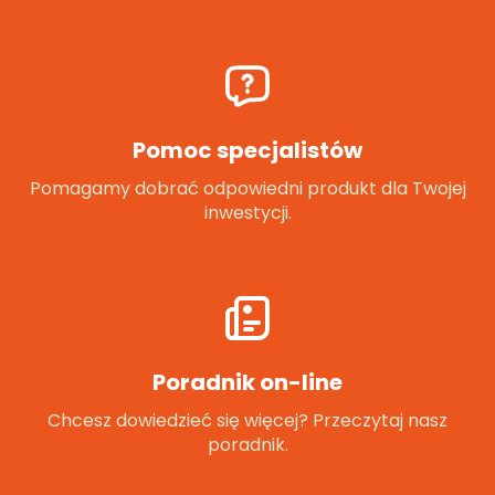
Pomoc specjalistów
Pomagamy dobrać odpowiedni produkt dla Twojej
inwestycji.
Poradnik on-line
Chcesz dowiedzieć się więcej? Przeczytaj nasz
poradnik.