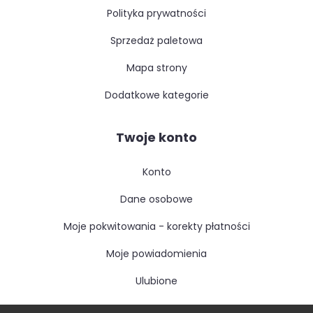
polityka prywatności
sprzedaż paletowa
mapa strony
dodatkowe kategorie
Twoje konto
konto
dane osobowe
moje pokwitowania - korekty płatności
moje powiadomienia
ulubione