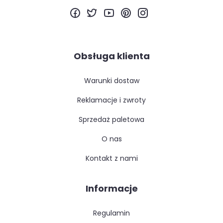
Obsługa klienta
warunki dostaw
reklamacje i zwroty
sprzedaż paletowa
o nas
kontakt z nami
Informacje
regulamin