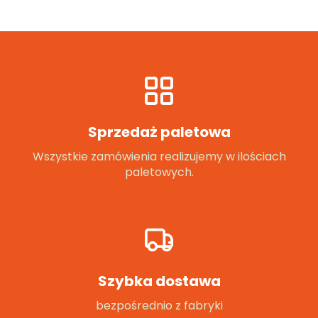
Sprzedaż paletowa
Wszystkie zamówienia realizujemy w ilościach
paletowych.
Szybka dostawa
bezpośrednio z fabryki