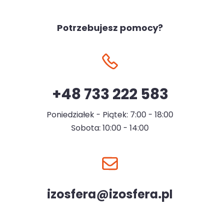
Potrzebujesz pomocy?
+48 733 222 583
Poniedziałek - Piątek: 7:00 - 18:00
Sobota: 10:00 - 14:00
izosfera@izosfera.pl