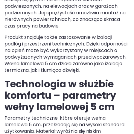
podwieszanych, na elewacjach oraz w garażach
podziemnych. Jej sprężystość umożliwia montaż na
nierównych powierzchniach, co znacząco skraca
czas pracy na budowie.
Produkt znajduje także zastosowanie w izolacji
podłóg i przestrzeni technicznych. Dzięki odporności
na ogień może być wykorzystany w miejscach o
podwyższonych wymaganiach przeciwpożarowych.
Wełna lamelowa 5 cm działa zarówno jako izolacja
termiczna, jak i tłumiąca dźwięki.
Technologia w służbie
komfortu – parametry
wełny lamelowej 5 cm
Parametry techniczne, które oferuje wełna
lamelowa 5 cm, przekładają się na wysoki standard
użytkowania. Materiał wyróżnia się niskim