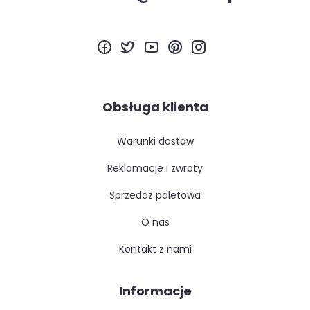
Obsługa klienta
warunki dostaw
reklamacje i zwroty
sprzedaż paletowa
o nas
kontakt z nami
Informacje