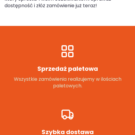
dostępność i złóż zamówienie już teraz!
Sprzedaż paletowa
Wszystkie zamówienia realizujemy w ilościach
paletowych.
Szybka dostawa