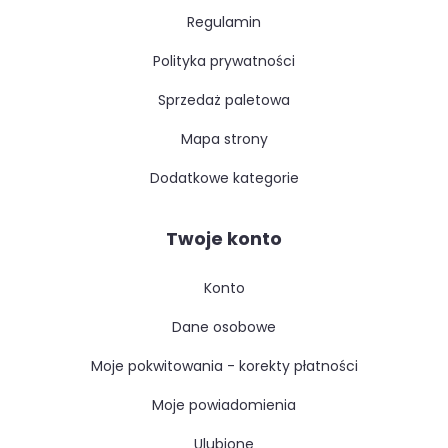
regulamin
polityka prywatności
sprzedaż paletowa
mapa strony
dodatkowe kategorie
Twoje konto
konto
dane osobowe
moje pokwitowania - korekty płatności
moje powiadomienia
ulubione