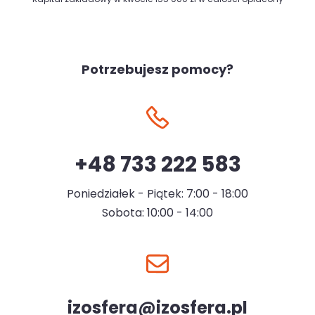
Potrzebujesz pomocy?
+48 733 222 583
Poniedziałek - Piątek: 7:00 - 18:00
Sobota: 10:00 - 14:00
izosfera@izosfera.pl