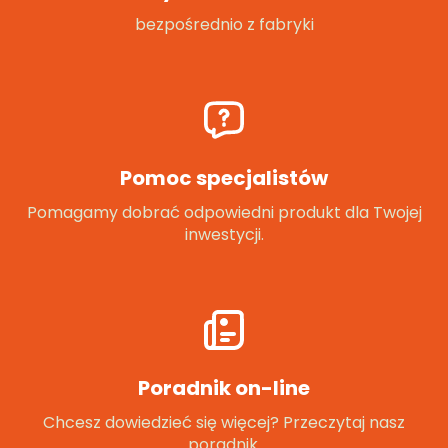
bezpośrednio z fabryki
Pomoc specjalistów
Pomagamy dobrać odpowiedni produkt dla Twojej
inwestycji.
Poradnik on-line
Chcesz dowiedzieć się więcej? Przeczytaj nasz
poradnik.