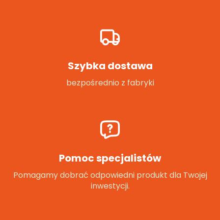
Szybka dostawa
bezpośrednio z fabryki
Pomoc specjalistów
Pomagamy dobrać odpowiedni produkt dla Twojej
inwestycji.