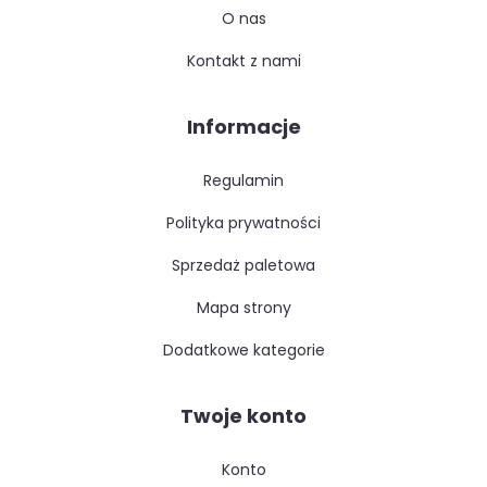
o nas
kontakt z nami
Informacje
regulamin
polityka prywatności
sprzedaż paletowa
mapa strony
dodatkowe kategorie
Twoje konto
konto