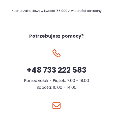
Kapitał zakładowy w kwocie 155 000 zł w całości opłacony
Potrzebujesz pomocy?
+48 733 222 583
Poniedziałek - Piątek: 7:00 - 18:00
Sobota: 10:00 - 14:00