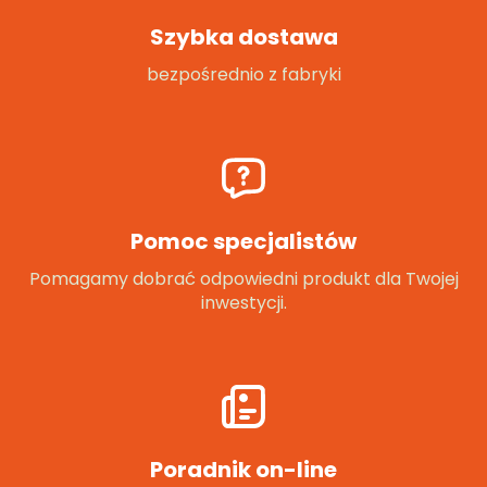
Szybka dostawa
bezpośrednio z fabryki
Pomoc specjalistów
Pomagamy dobrać odpowiedni produkt dla Twojej
inwestycji.
Poradnik on-line