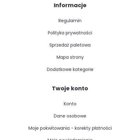
Informacje
regulamin
polityka prywatności
sprzedaż paletowa
mapa strony
dodatkowe kategorie
Twoje konto
konto
dane osobowe
moje pokwitowania - korekty płatności