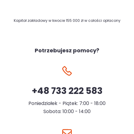
Kapitał zakładowy w kwocie 155 000 zł w całości opłacony
Potrzebujesz pomocy?
+48 733 222 583
Poniedziałek - Piątek: 7:00 - 18:00
Sobota: 10:00 - 14:00