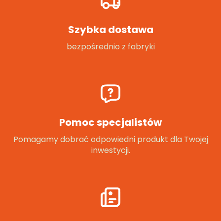
Szybka dostawa
bezpośrednio z fabryki
Pomoc specjalistów
Pomagamy dobrać odpowiedni produkt dla Twojej
inwestycji.