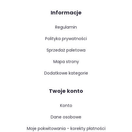
Informacje
regulamin
polityka prywatności
sprzedaż paletowa
mapa strony
dodatkowe kategorie
Twoje konto
konto
dane osobowe
moje pokwitowania - korekty płatności