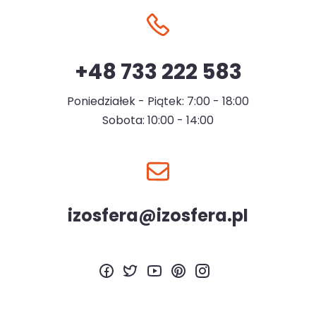
+48 733 222 583
Poniedziałek - Piątek: 7:00 - 18:00
Sobota: 10:00 - 14:00
izosfera@izosfera.pl