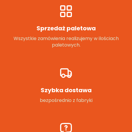
Sprzedaż paletowa
Wszystkie zamówienia realizujemy w ilościach
paletowych.
Szybka dostawa
bezpośrednio z fabryki