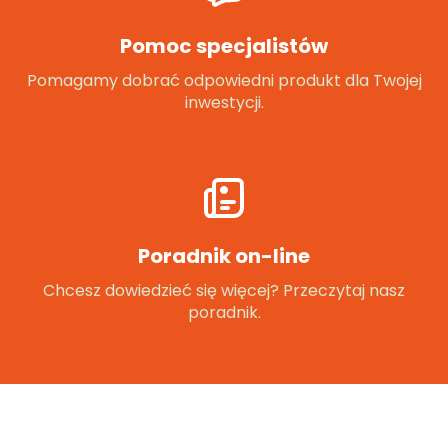
Pomoc specjalistów
Pomagamy dobrać odpowiedni produkt dla Twojej
inwestycji.
Poradnik on-line
Chcesz dowiedzieć się więcej? Przeczytaj nasz
poradnik.