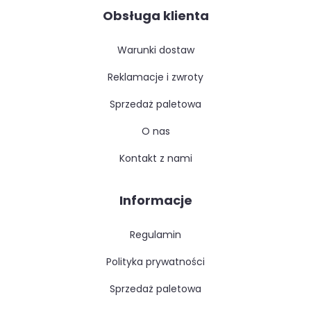
Obsługa klienta
warunki dostaw
reklamacje i zwroty
sprzedaż paletowa
o nas
kontakt z nami
Informacje
regulamin
polityka prywatności
sprzedaż paletowa