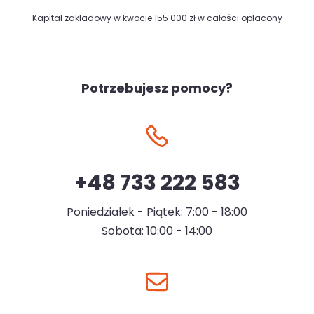
Kapitał zakładowy w kwocie 155 000 zł w całości opłacony
Potrzebujesz pomocy?
+48 733 222 583
Poniedziałek - Piątek: 7:00 - 18:00
Sobota: 10:00 - 14:00