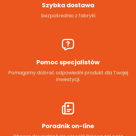
Szybka dostawa
bezpośrednio z fabryki
Pomoc specjalistów
Pomagamy dobrać odpowiedni produkt dla Twojej
inwestycji.
Poradnik on-line