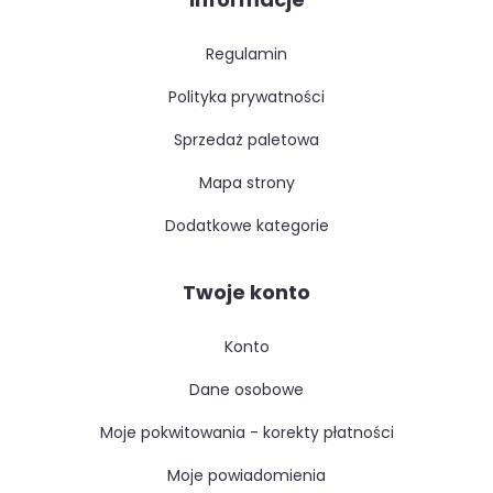
regulamin
polityka prywatności
sprzedaż paletowa
mapa strony
dodatkowe kategorie
Twoje konto
konto
dane osobowe
moje pokwitowania - korekty płatności
moje powiadomienia