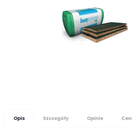
Opis
Szczegóły
Opinie
Cen