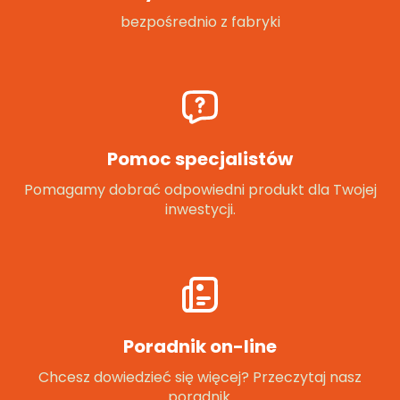
bezpośrednio z fabryki
Pomoc specjalistów
Pomagamy dobrać odpowiedni produkt dla Twojej
inwestycji.
Poradnik on-line
Chcesz dowiedzieć się więcej? Przeczytaj nasz
poradnik.