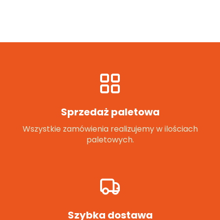
Sprzedaż paletowa
Wszystkie zamówienia realizujemy w ilościach
paletowych.
Szybka dostawa