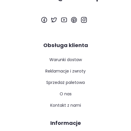
Obsługa klienta
warunki dostaw
reklamacje i zwroty
sprzedaż paletowa
o nas
kontakt z nami
Informacje