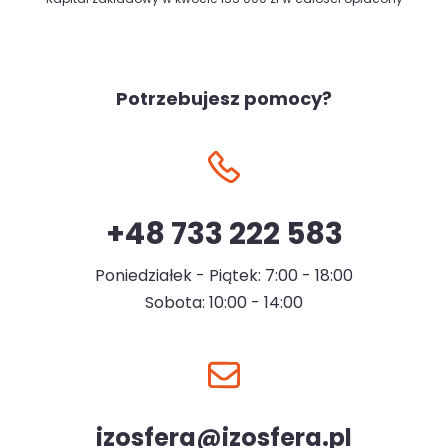
Potrzebujesz pomocy?
+48 733 222 583
Poniedziałek - Piątek: 7:00 - 18:00
Sobota: 10:00 - 14:00
izosfera@izosfera.pl