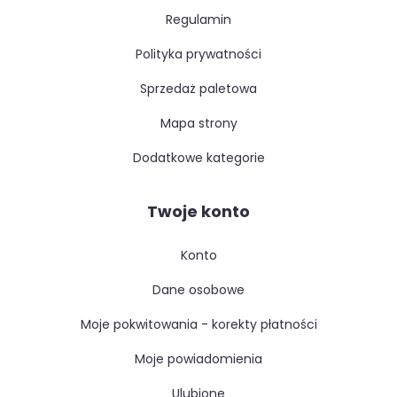
regulamin
polityka prywatności
sprzedaż paletowa
mapa strony
dodatkowe kategorie
Twoje konto
konto
dane osobowe
moje pokwitowania - korekty płatności
moje powiadomienia
ulubione