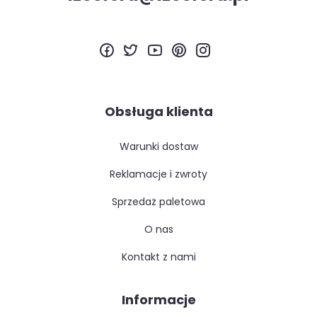
Obsługa klienta
warunki dostaw
reklamacje i zwroty
sprzedaż paletowa
o nas
kontakt z nami
Informacje