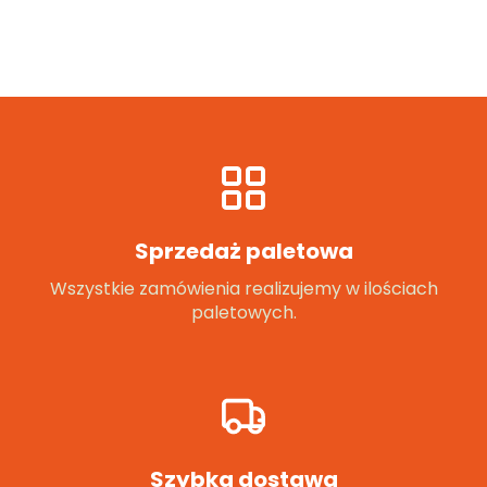
Sprzedaż paletowa
Wszystkie zamówienia realizujemy w ilościach
paletowych.
Szybka dostawa