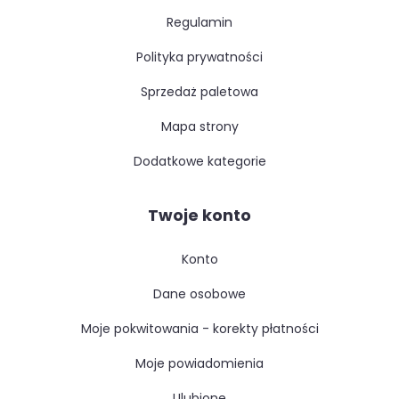
regulamin
polityka prywatności
sprzedaż paletowa
mapa strony
dodatkowe kategorie
Twoje konto
konto
dane osobowe
moje pokwitowania - korekty płatności
moje powiadomienia
ulubione