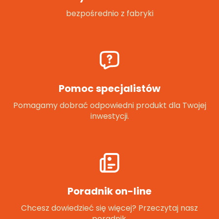
bezpośrednio z fabryki
Pomoc specjalistów
Pomagamy dobrać odpowiedni produkt dla Twojej
inwestycji.
Poradnik on-line
Chcesz dowiedzieć się więcej? Przeczytaj nasz
poradnik.