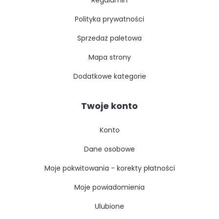
regulamin
polityka prywatności
sprzedaż paletowa
mapa strony
dodatkowe kategorie
Twoje konto
konto
dane osobowe
moje pokwitowania - korekty płatności
moje powiadomienia
ulubione