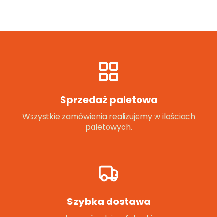
Sprzedaż paletowa
Wszystkie zamówienia realizujemy w ilościach
paletowych.
Szybka dostawa