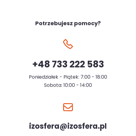
Potrzebujesz pomocy?
+48 733 222 583
Poniedziałek - Piątek: 7:00 - 18:00
Sobota: 10:00 - 14:00
izosfera@izosfera.pl