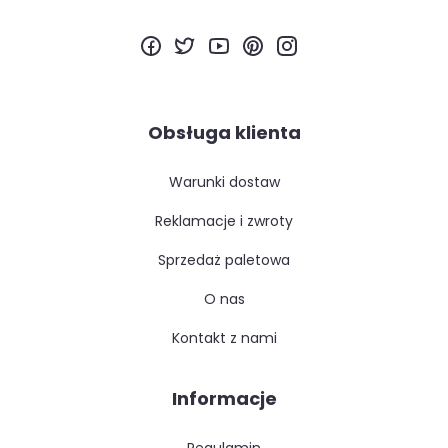
Obsługa klienta
warunki dostaw
reklamacje i zwroty
sprzedaż paletowa
o nas
kontakt z nami
Informacje