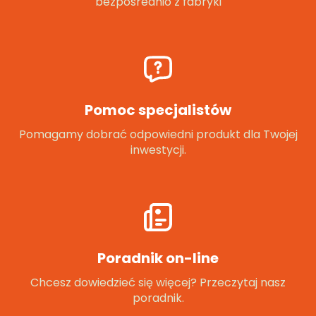
bezpośrednio z fabryki
Pomoc specjalistów
Pomagamy dobrać odpowiedni produkt dla Twojej
inwestycji.
Poradnik on-line
Chcesz dowiedzieć się więcej? Przeczytaj nasz
poradnik.