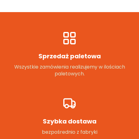
Sprzedaż paletowa
Wszystkie zamówienia realizujemy w ilościach
paletowych.
Szybka dostawa
bezpośrednio z fabryki