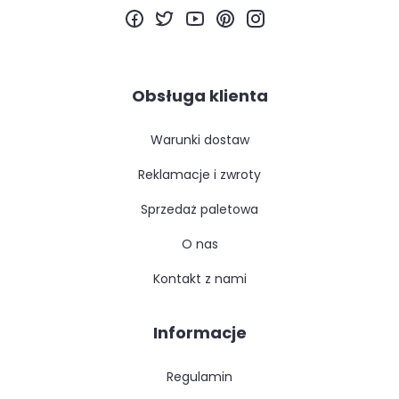
Obsługa klienta
warunki dostaw
reklamacje i zwroty
sprzedaż paletowa
o nas
kontakt z nami
Informacje
regulamin