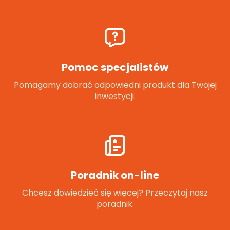
Pomoc specjalistów
Pomagamy dobrać odpowiedni produkt dla Twojej
inwestycji.
Poradnik on-line
Chcesz dowiedzieć się więcej? Przeczytaj nasz
poradnik.