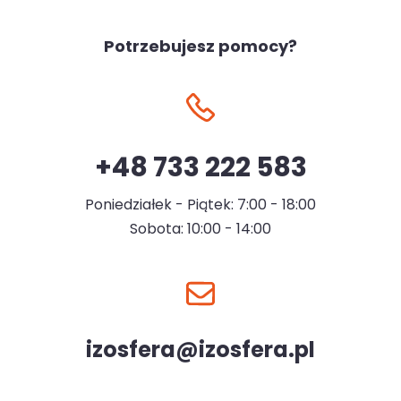
Potrzebujesz pomocy?
+48 733 222 583
Poniedziałek - Piątek: 7:00 - 18:00
Sobota: 10:00 - 14:00
izosfera@izosfera.pl