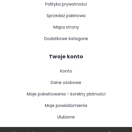
polityka prywatności
sprzedaż paletowa
mapa strony
dodatkowe kategorie
Twoje konto
konto
dane osobowe
moje pokwitowania - korekty płatności
moje powiadomienia
ulubione