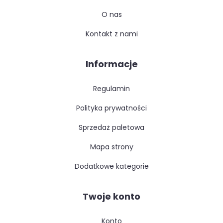
o nas
kontakt z nami
Informacje
regulamin
polityka prywatności
sprzedaż paletowa
mapa strony
dodatkowe kategorie
Twoje konto
konto