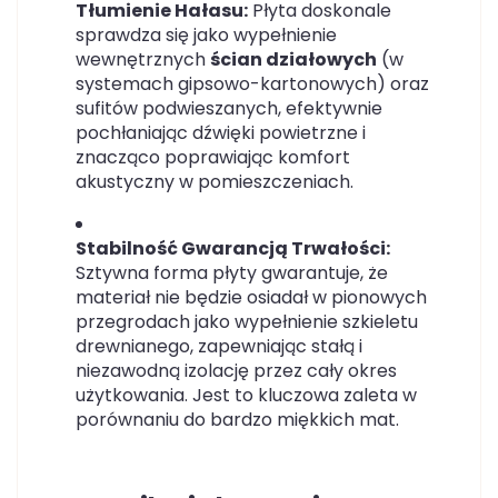
Tłumienie Hałasu:
Płyta doskonale
sprawdza się jako wypełnienie
wewnętrznych
ścian działowych
(w
systemach gipsowo-kartonowych) oraz
sufitów podwieszanych, efektywnie
pochłaniając dźwięki powietrzne i
znacząco poprawiając komfort
akustyczny w pomieszczeniach.
Stabilność Gwarancją Trwałości:
Sztywna forma płyty gwarantuje, że
materiał nie będzie osiadał w pionowych
przegrodach jako wypełnienie szkieletu
drewnianego, zapewniając stałą i
niezawodną izolację przez cały okres
użytkowania. Jest to kluczowa zaleta w
porównaniu do bardzo miękkich mat.