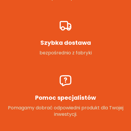
Szybka dostawa
bezpośrednio z fabryki
Pomoc specjalistów
Pomagamy dobrać odpowiedni produkt dla Twojej
inwestycji.