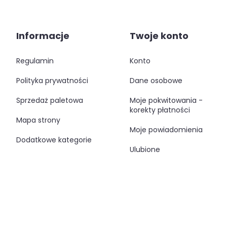
Informacje
Twoje konto
regulamin
konto
polityka prywatności
dane osobowe
sprzedaż paletowa
moje pokwitowania -
korekty płatności
mapa strony
moje powiadomienia
dodatkowe kategorie
ulubione