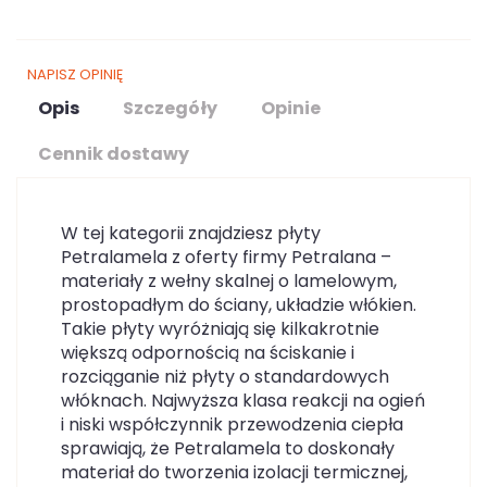
NAPISZ OPINIĘ
Opis
Szczegóły
Opinie
Cennik dostawy
W tej kategorii znajdziesz płyty
Petralamela z oferty firmy Petralana –
materiały z wełny skalnej o lamelowym,
prostopadłym do ściany, układzie włókien.
Takie płyty wyróżniają się kilkakrotnie
większą odpornością na ściskanie i
rozciąganie niż płyty o standardowych
włóknach. Najwyższa klasa reakcji na ogień
i niski współczynnik przewodzenia ciepła
sprawiają, że Petralamela to doskonały
materiał do tworzenia izolacji termicznej,