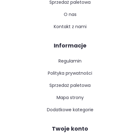
sprzedaż paletowa
o nas
kontakt z nami
Informacje
regulamin
polityka prywatności
sprzedaż paletowa
mapa strony
dodatkowe kategorie
Twoje konto