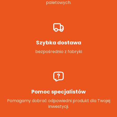
paletowych.
Szybka dostawa
bezpośrednio z fabryki
Pomoc specjalistów
Pomagamy dobrać odpowiedni produkt dla Twojej
inwestycji.