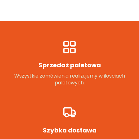
Sprzedaż paletowa
Wszystkie zamówienia realizujemy w ilościach
paletowych.
Szybka dostawa