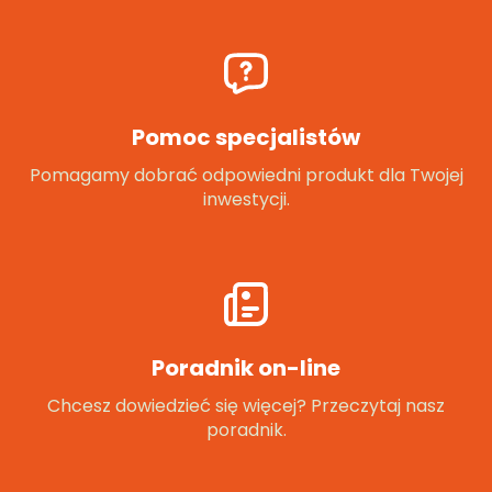
Pomoc specjalistów
Pomagamy dobrać odpowiedni produkt dla Twojej
inwestycji.
Poradnik on-line
Chcesz dowiedzieć się więcej? Przeczytaj nasz
poradnik.