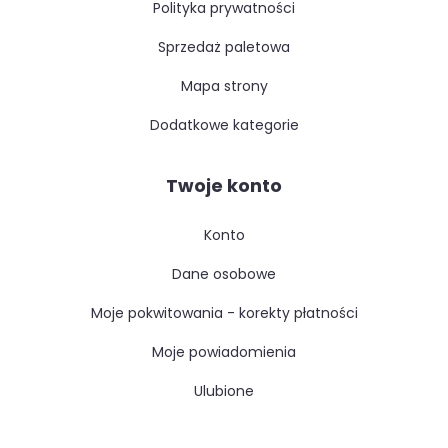
polityka prywatności
sprzedaż paletowa
mapa strony
dodatkowe kategorie
Twoje konto
konto
dane osobowe
moje pokwitowania - korekty płatności
moje powiadomienia
ulubione