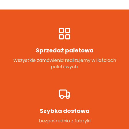
Sprzedaż paletowa
Wszystkie zamówienia realizujemy w ilościach
paletowych.
Szybka dostawa
bezpośrednio z fabryki