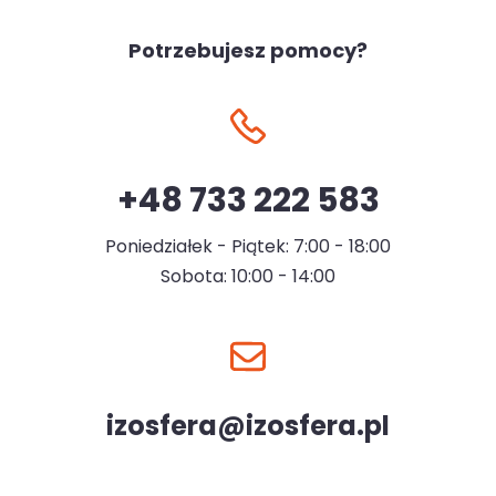
Potrzebujesz pomocy?
+48 733 222 583
Poniedziałek - Piątek: 7:00 - 18:00
Sobota: 10:00 - 14:00
izosfera@izosfera.pl