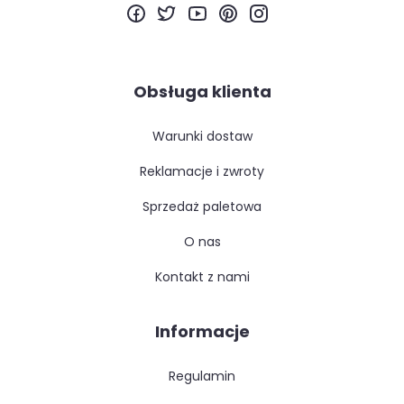
Obsługa klienta
warunki dostaw
reklamacje i zwroty
sprzedaż paletowa
o nas
kontakt z nami
Informacje
regulamin