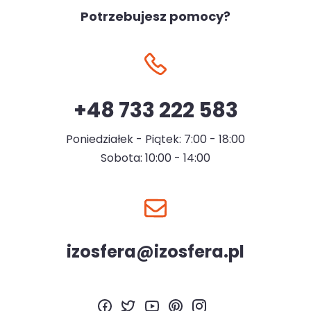
Potrzebujesz pomocy?
+48 733 222 583
Poniedziałek - Piątek: 7:00 - 18:00
Sobota: 10:00 - 14:00
izosfera@izosfera.pl