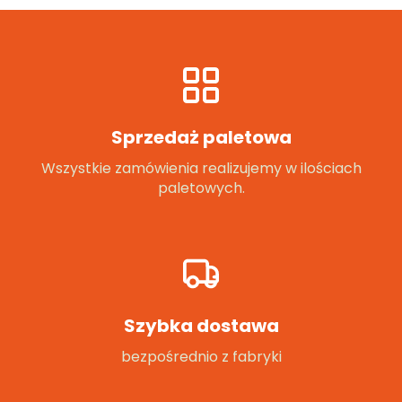
Sprzedaż paletowa
Wszystkie zamówienia realizujemy w ilościach
paletowych.
Szybka dostawa
bezpośrednio z fabryki