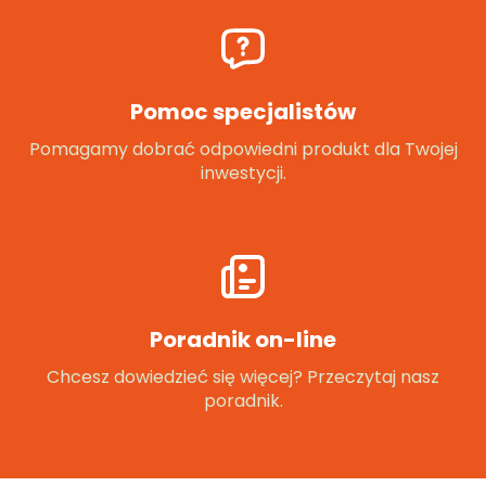
Pomoc specjalistów
Pomagamy dobrać odpowiedni produkt dla Twojej
inwestycji.
Poradnik on-line
Chcesz dowiedzieć się więcej? Przeczytaj nasz
poradnik.