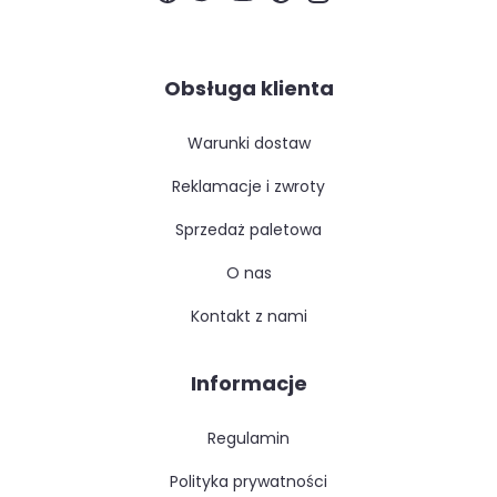
Obsługa klienta
warunki dostaw
reklamacje i zwroty
sprzedaż paletowa
o nas
kontakt z nami
Informacje
regulamin
polityka prywatności