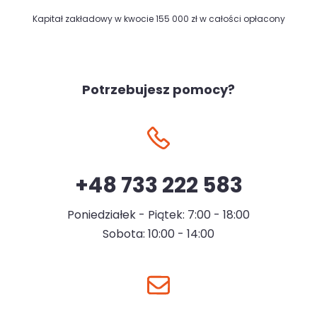
Kapitał zakładowy w kwocie 155 000 zł w całości opłacony
Potrzebujesz pomocy?
+48 733 222 583
Poniedziałek - Piątek: 7:00 - 18:00
Sobota: 10:00 - 14:00