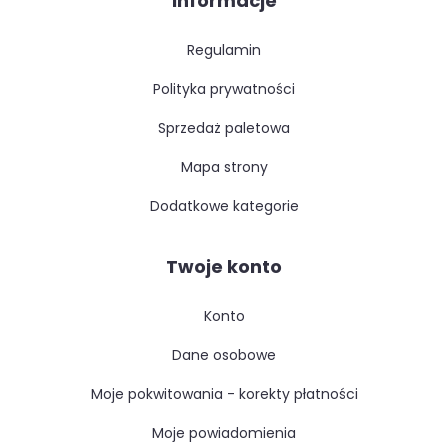
Informacje
regulamin
polityka prywatności
sprzedaż paletowa
mapa strony
dodatkowe kategorie
Twoje konto
konto
dane osobowe
moje pokwitowania - korekty płatności
moje powiadomienia