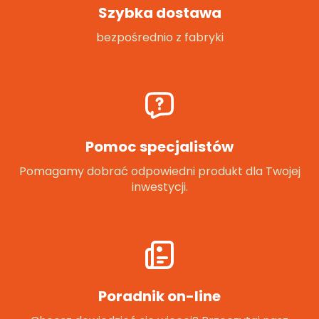
Szybka dostawa
bezpośrednio z fabryki
Pomoc specjalistów
Pomagamy dobrać odpowiedni produkt dla Twojej
inwestycji.
Poradnik on-line