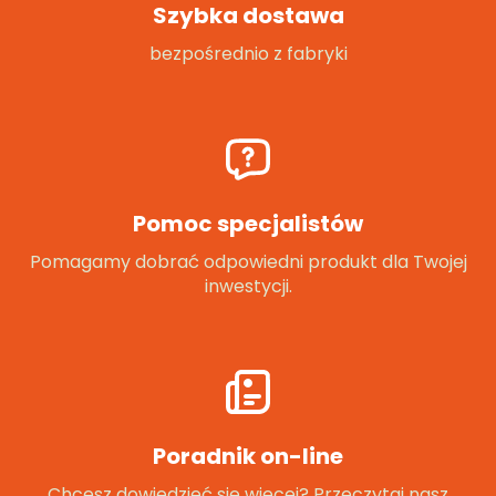
Szybka dostawa
bezpośrednio z fabryki
Pomoc specjalistów
Pomagamy dobrać odpowiedni produkt dla Twojej
inwestycji.
Poradnik on-line
Chcesz dowiedzieć się więcej? Przeczytaj nasz