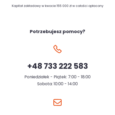
Kapitał zakładowy w kwocie 155 000 zł w całości opłacony
Potrzebujesz pomocy?
+48 733 222 583
Poniedziałek - Piątek: 7:00 - 18:00
Sobota: 10:00 - 14:00