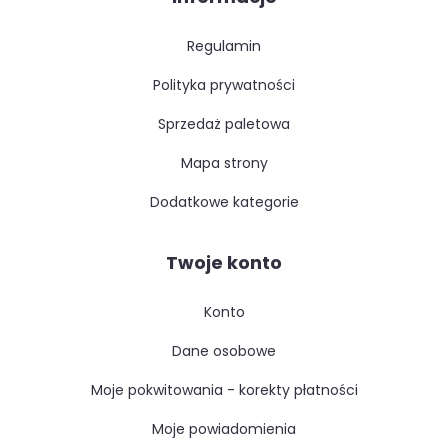
regulamin
polityka prywatności
sprzedaż paletowa
mapa strony
dodatkowe kategorie
Twoje konto
konto
dane osobowe
moje pokwitowania - korekty płatności
moje powiadomienia