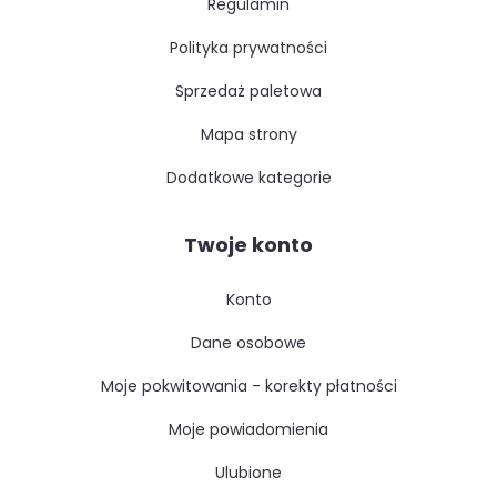
regulamin
polityka prywatności
sprzedaż paletowa
mapa strony
dodatkowe kategorie
Twoje konto
konto
dane osobowe
moje pokwitowania - korekty płatności
moje powiadomienia
ulubione