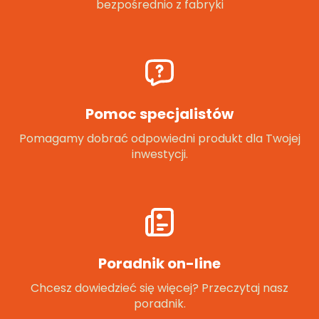
bezpośrednio z fabryki
Pomoc specjalistów
Pomagamy dobrać odpowiedni produkt dla Twojej
inwestycji.
Poradnik on-line
Chcesz dowiedzieć się więcej? Przeczytaj nasz
poradnik.