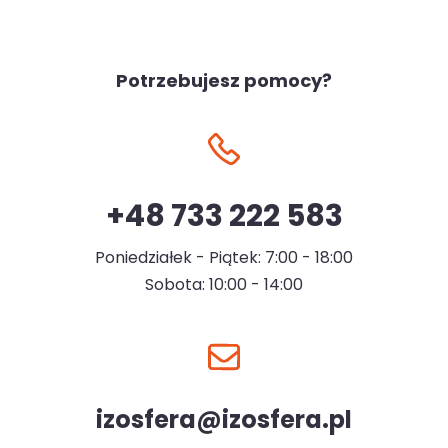
Potrzebujesz pomocy?
+48 733 222 583
Poniedziałek - Piątek: 7:00 - 18:00
Sobota: 10:00 - 14:00
izosfera@izosfera.pl