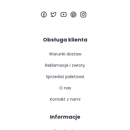
Obsługa klienta
warunki dostaw
reklamacje i zwroty
sprzedaż paletowa
o nas
kontakt z nami
Informacje