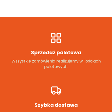
Sprzedaż paletowa
Wszystkie zamówienia realizujemy w ilościach
paletowych.
Szybka dostawa