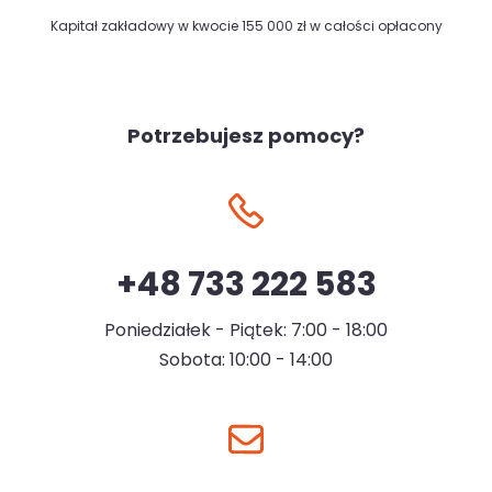
Kapitał zakładowy w kwocie 155 000 zł w całości opłacony
Potrzebujesz pomocy?
+48 733 222 583
Poniedziałek - Piątek: 7:00 - 18:00
Sobota: 10:00 - 14:00