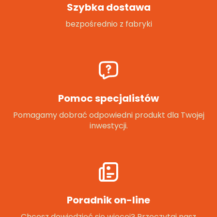
Szybka dostawa
bezpośrednio z fabryki
Pomoc specjalistów
Pomagamy dobrać odpowiedni produkt dla Twojej
inwestycji.
Poradnik on-line
Chcesz dowiedzieć się więcej? Przeczytaj nasz