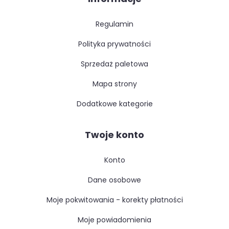
regulamin
polityka prywatności
sprzedaż paletowa
mapa strony
dodatkowe kategorie
Twoje konto
konto
dane osobowe
moje pokwitowania - korekty płatności
moje powiadomienia