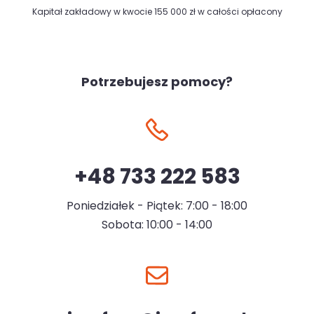
Kapitał zakładowy w kwocie 155 000 zł w całości opłacony
Potrzebujesz pomocy?
+48 733 222 583
Poniedziałek - Piątek: 7:00 - 18:00
Sobota: 10:00 - 14:00