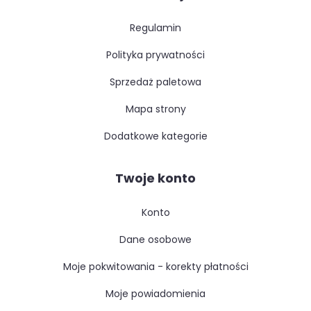
regulamin
polityka prywatności
sprzedaż paletowa
mapa strony
dodatkowe kategorie
Twoje konto
konto
dane osobowe
moje pokwitowania - korekty płatności
moje powiadomienia