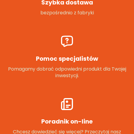
Szybka dostawa
bezpośrednio z fabryki
Pomoc specjalistów
Pomagamy dobrać odpowiedni produkt dla Twojej
inwestycji.
Poradnik on-line
Chcesz dowiedzieć się więcej? Przeczytaj nasz